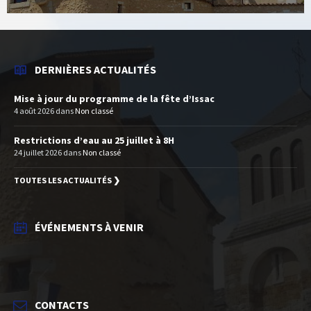
DERNIÈRES ACTUALITÉS
Mise à jour du programme de la fête d’Issac
4 août 2026
dans
Non classé
Restrictions d’eau au 25 juillet à 8H
24 juillet 2026
dans
Non classé
TOUTES LES ACTUALITÉS ❯
ÉVÉNEMENTS À VENIR
CONTACTS