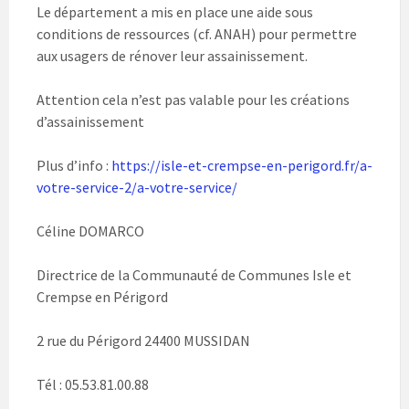
Le département a mis en place une aide sous
conditions de ressources (cf. ANAH) pour permettre
aux usagers de rénover leur assainissement.
Attention cela n’est pas valable pour les créations
d’assainissement
Plus d’info :
https://isle-et-crempse-en-perigord.fr/a-
votre-service-2/a-votre-service/
Céline DOMARCO
Directrice de la Communauté de Communes Isle et
Crempse en Périgord
2 rue du Périgord 24400 MUSSIDAN
Tél : 05.53.81.00.88