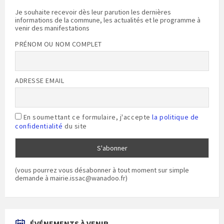
Je souhaite recevoir dès leur parution les dernières
informations de la commune, les actualités et le programme à
venir des manifestations
PRÉNOM OU NOM COMPLET
ADRESSE EMAIL
En soumettant ce formulaire, j'accepte
la politique de
confidentialité
du site
(vous pourrez vous désabonner à tout moment sur simple
demande à mairie.issac@wanadoo.fr)
ÉVÉNEMENTS À VENIR