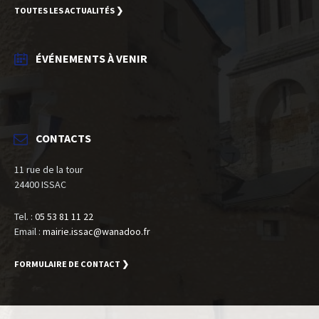
TOUTES LES ACTUALITÉS ❯
ÉVÉNEMENTS À VENIR
CONTACTS
11 rue de la tour
24400 ISSAC
Tel. :
05 53 81 11 22
Email :
mairie.issac@wanadoo.fr
FORMULAIRE DE CONTACT ❯