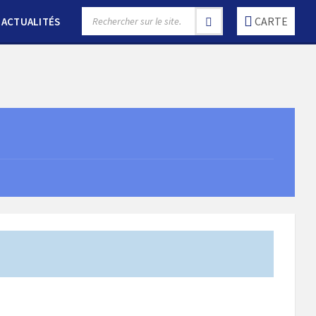
SEARCH:
CARTE
ACTUALITÉS