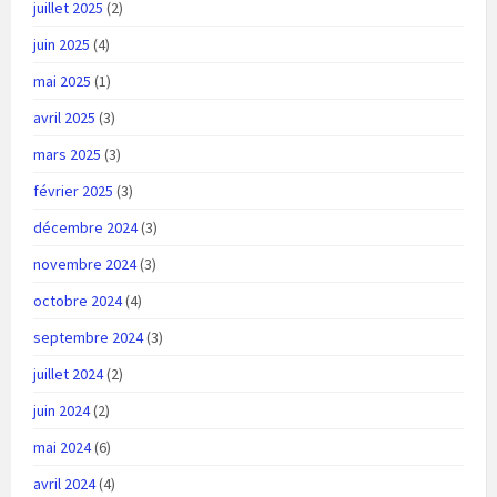
juillet 2025
(2)
juin 2025
(4)
mai 2025
(1)
avril 2025
(3)
mars 2025
(3)
février 2025
(3)
décembre 2024
(3)
novembre 2024
(3)
octobre 2024
(4)
septembre 2024
(3)
juillet 2024
(2)
juin 2024
(2)
mai 2024
(6)
avril 2024
(4)