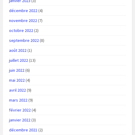
janvier 2023
(3)
décembre 2022
(4)
novembre 2022
(7)
octobre 2022
(2)
septembre 2022
(8)
août 2022
(1)
juillet 2022
(13)
juin 2022
(6)
mai 2022
(4)
avril 2022
(9)
mars 2022
(9)
février 2022
(4)
janvier 2022
(3)
décembre 2021
(2)