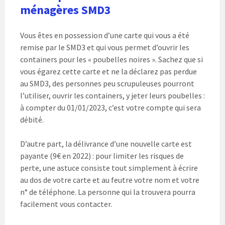
ménagères SMD3
Vous êtes en possession d’une carte qui vous a été
remise par le SMD3 et qui vous permet d’ouvrir les
containers pour les « poubelles noires ». Sachez que si
vous égarez cette carte et ne la déclarez pas perdue
au SMD3, des personnes peu scrupuleuses pourront
l’utiliser, ouvrir les containers, y jeter leurs poubelles :
à compter du 01/01/2023, c’est votre compte qui sera
débité.
D’autre part, la délivrance d’une nouvelle carte est
payante (9€ en 2022) : pour limiter les risques de
perte, une astuce consiste tout simplement à écrire
au dos de votre carte et au feutre votre nom et votre
n° de téléphone. La personne qui la trouvera pourra
facilement vous contacter.