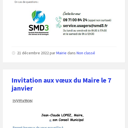
21 décembre 2022
par
Mairie
dans
Non classé
Invitation aux vœux du Maire le 7
janvier