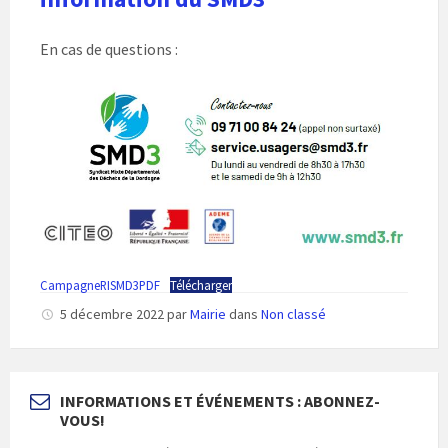
En cas de questions :
CampagneRISMD3PDF
Télécharger
5 décembre 2022
par
Mairie
dans
Non classé
INFORMATIONS ET ÉVÉNEMENTS : ABONNEZ-
VOUS!