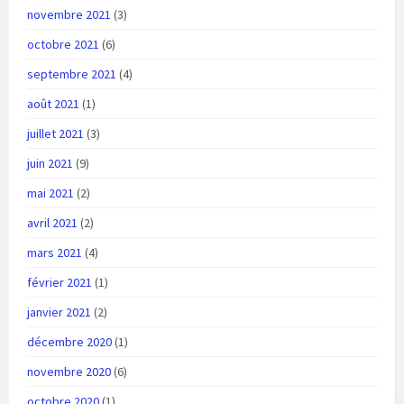
novembre 2021
(3)
octobre 2021
(6)
septembre 2021
(4)
août 2021
(1)
juillet 2021
(3)
juin 2021
(9)
mai 2021
(2)
avril 2021
(2)
mars 2021
(4)
février 2021
(1)
janvier 2021
(2)
décembre 2020
(1)
novembre 2020
(6)
octobre 2020
(1)