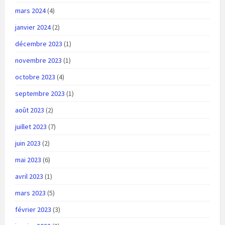
mars 2024
(4)
janvier 2024
(2)
décembre 2023
(1)
novembre 2023
(1)
octobre 2023
(4)
septembre 2023
(1)
août 2023
(2)
juillet 2023
(7)
juin 2023
(2)
mai 2023
(6)
avril 2023
(1)
mars 2023
(5)
février 2023
(3)