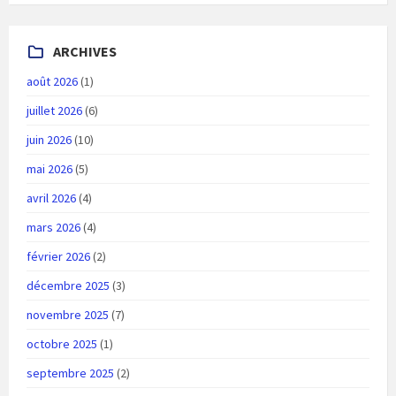
ARCHIVES
août 2026
(1)
juillet 2026
(6)
juin 2026
(10)
mai 2026
(5)
avril 2026
(4)
mars 2026
(4)
février 2026
(2)
décembre 2025
(3)
novembre 2025
(7)
octobre 2025
(1)
septembre 2025
(2)