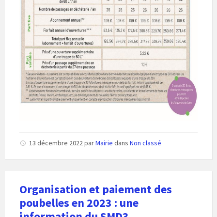
13 décembre 2022
par
Mairie
dans
Non classé
Organisation et paiement des
poubelles en 2023 : une
information du SMD3