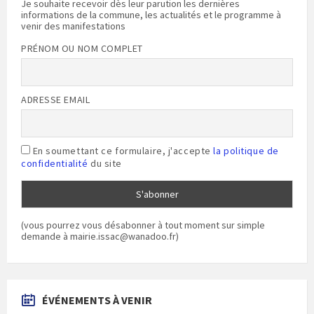
Je souhaite recevoir dès leur parution les dernières
informations de la commune, les actualités et le programme à
venir des manifestations
PRÉNOM OU NOM COMPLET
ADRESSE EMAIL
En soumettant ce formulaire, j'accepte
la politique de
confidentialité
du site
(vous pourrez vous désabonner à tout moment sur simple
demande à mairie.issac@wanadoo.fr)
ÉVÉNEMENTS À VENIR