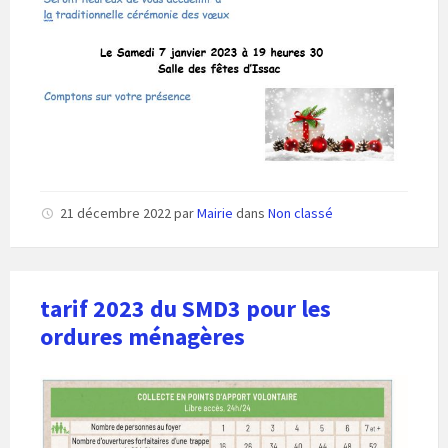
21 décembre 2022
par
Mairie
dans
Non classé
tarif 2023 du SMD3 pour les
ordures ménagères