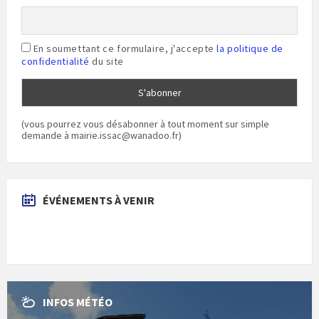
En soumettant ce formulaire, j'accepte
la politique de
confidentialité
du site
(vous pourrez vous désabonner à tout moment sur simple
demande à mairie.issac@wanadoo.fr)
ÉVÉNEMENTS À VENIR
INFOS MÉTÉO