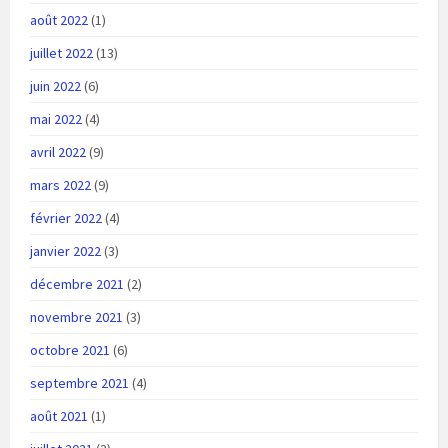
août 2022
(1)
juillet 2022
(13)
juin 2022
(6)
mai 2022
(4)
avril 2022
(9)
mars 2022
(9)
février 2022
(4)
janvier 2022
(3)
décembre 2021
(2)
novembre 2021
(3)
octobre 2021
(6)
septembre 2021
(4)
août 2021
(1)