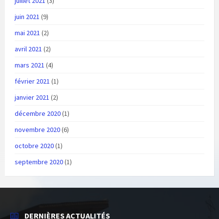
juillet 2021
(3)
juin 2021
(9)
mai 2021
(2)
avril 2021
(2)
mars 2021
(4)
février 2021
(1)
janvier 2021
(2)
décembre 2020
(1)
novembre 2020
(6)
octobre 2020
(1)
septembre 2020
(1)
DERNIÈRES ACTUALITÉS