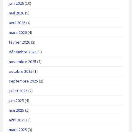
juin 2026
(10)
mai 2026
(5)
avril 2026
(4)
mars 2026
(4)
février 2026
(2)
décembre 2025
(3)
novembre 2025
(7)
octobre 2025
(1)
septembre 2025
(2)
juillet 2025
(2)
juin 2025
(4)
mai 2025
(1)
avril 2025
(3)
mars 2025
(3)