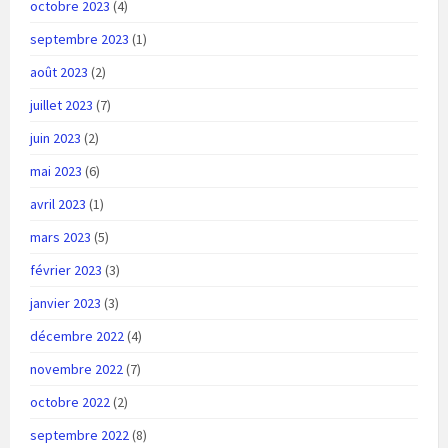
octobre 2023
(4)
septembre 2023
(1)
août 2023
(2)
juillet 2023
(7)
juin 2023
(2)
mai 2023
(6)
avril 2023
(1)
mars 2023
(5)
février 2023
(3)
janvier 2023
(3)
décembre 2022
(4)
novembre 2022
(7)
octobre 2022
(2)
septembre 2022
(8)