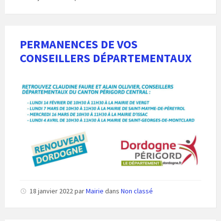
PERMANENCES DE VOS
CONSEILLERS DÉPARTEMENTAUX
18 janvier 2022
par
Mairie
dans
Non classé