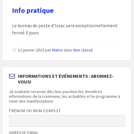
Info pratique
Le bureau de poste d’Issac sera exceptionnellement
fermé 3 jours
12 janvier 2022
par
Mairie
dans
Non classé
INFORMATIONS ET ÉVÉNEMENTS : ABONNEZ-
VOUS!
Je souhaite recevoir dès leur parution les dernières
informations de la commune, les actualités et le programme à
venir des manifestations
PRÉNOM OU NOM COMPLET
ADRESSE EMAIL