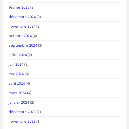
février 2025
(3)
décembre 2024
(3)
novembre 2024
(3)
octobre 2024
(4)
septembre 2024
(3)
juillet 2024
(2)
juin 2024
(2)
mai 2024
(6)
avril 2024
(4)
mars 2024
(4)
janvier 2024
(2)
décembre 2023
(1)
novembre 2023
(1)