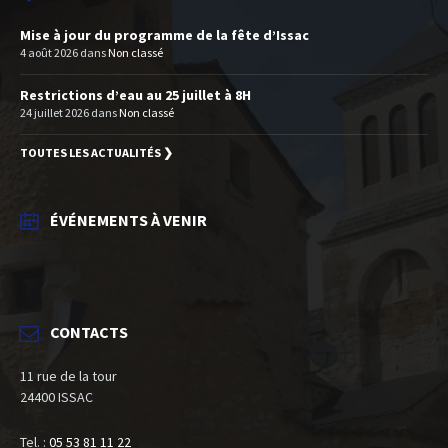
Mise à jour du programme de la fête d’Issac
4 août 2026
dans
Non classé
Restrictions d’eau au 25 juillet à 8H
24 juillet 2026
dans
Non classé
TOUTES LES ACTUALITÉS ❯
ÉVÉNEMENTS À VENIR
CONTACTS
11 rue de la tour
24400 ISSAC
Tel. :
05 53 81 11 22