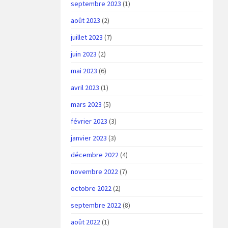
septembre 2023
(1)
août 2023
(2)
juillet 2023
(7)
juin 2023
(2)
mai 2023
(6)
avril 2023
(1)
mars 2023
(5)
février 2023
(3)
janvier 2023
(3)
décembre 2022
(4)
novembre 2022
(7)
octobre 2022
(2)
septembre 2022
(8)
août 2022
(1)