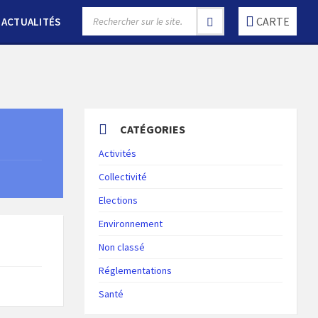
SEARCH:
CARTE
ACTUALITÉS
CATÉGORIES
Activités
Collectivité
Elections
Environnement
Non classé
Réglementations
Santé