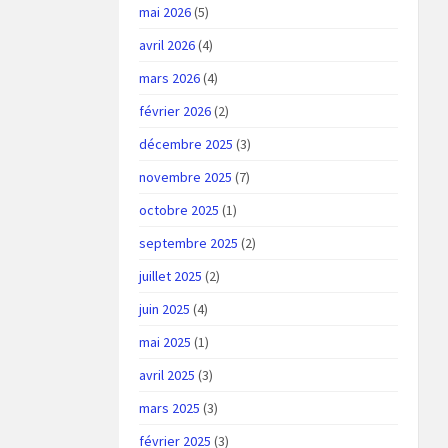
mai 2026
(5)
avril 2026
(4)
mars 2026
(4)
février 2026
(2)
décembre 2025
(3)
novembre 2025
(7)
octobre 2025
(1)
septembre 2025
(2)
juillet 2025
(2)
juin 2025
(4)
mai 2025
(1)
avril 2025
(3)
mars 2025
(3)
février 2025
(3)