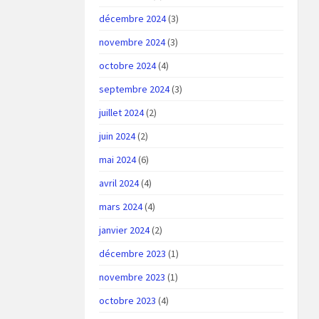
décembre 2024
(3)
novembre 2024
(3)
octobre 2024
(4)
septembre 2024
(3)
juillet 2024
(2)
juin 2024
(2)
mai 2024
(6)
avril 2024
(4)
mars 2024
(4)
janvier 2024
(2)
décembre 2023
(1)
novembre 2023
(1)
octobre 2023
(4)