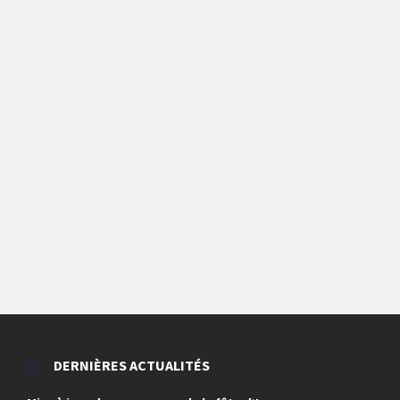
DERNIÈRES ACTUALITÉS