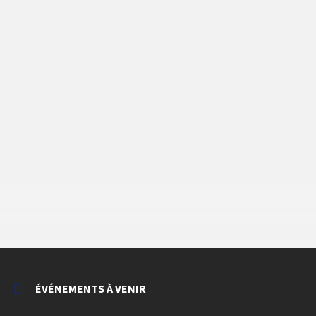
ÉVÉNEMENTS À VENIR