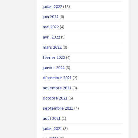
juillet 2022
(13)
juin 2022
(6)
mai 2022
(4)
avril 2022
(9)
mars 2022
(9)
février 2022
(4)
janvier 2022
(3)
décembre 2021
(2)
novembre 2021
(3)
octobre 2021
(6)
septembre 2021
(4)
août 2021
(1)
juillet 2021
(3)