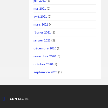
juin 2021
(9)
mai 2021
(2)
avril 2021
(2)
mars 2021
(4)
février 2021
(1)
janvier 2021
(2)
décembre 2020
(1)
novembre 2020
(6)
octobre 2020
(1)
septembre 2020
(1)
CONTACTS