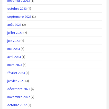
novembre 2023
(1)
octobre 2023
(4)
septembre 2023
(1)
août 2023
(2)
juillet 2023
(7)
juin 2023
(2)
mai 2023
(6)
avril 2023
(1)
mars 2023
(5)
février 2023
(3)
janvier 2023
(3)
décembre 2022
(4)
novembre 2022
(7)
octobre 2022
(2)