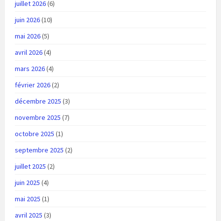
juillet 2026
(6)
juin 2026
(10)
mai 2026
(5)
avril 2026
(4)
mars 2026
(4)
février 2026
(2)
décembre 2025
(3)
novembre 2025
(7)
octobre 2025
(1)
septembre 2025
(2)
juillet 2025
(2)
juin 2025
(4)
mai 2025
(1)
avril 2025
(3)