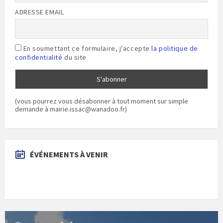
ADRESSE EMAIL
En soumettant ce formulaire, j'accepte
la politique de
confidentialité
du site
(vous pourrez vous désabonner à tout moment sur simple
demande à mairie.issac@wanadoo.fr)
ÉVÉNEMENTS À VENIR