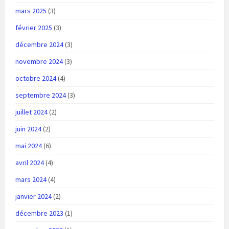
mars 2025
(3)
février 2025
(3)
décembre 2024
(3)
novembre 2024
(3)
octobre 2024
(4)
septembre 2024
(3)
juillet 2024
(2)
juin 2024
(2)
mai 2024
(6)
avril 2024
(4)
mars 2024
(4)
janvier 2024
(2)
décembre 2023
(1)