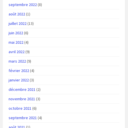
septembre 2022
(8)
août 2022
(1)
juillet 2022
(13)
juin 2022
(6)
mai 2022
(4)
avril 2022
(9)
mars 2022
(9)
février 2022
(4)
janvier 2022
(3)
décembre 2021
(2)
novembre 2021
(3)
octobre 2021
(6)
septembre 2021
(4)
août 2021
(1)