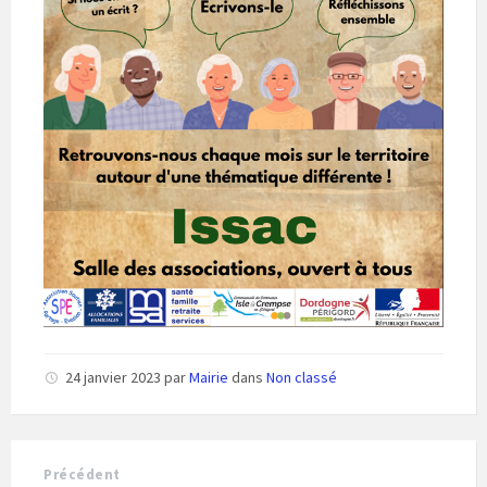
24 janvier 2023
par
Mairie
dans
Non classé
Précédent