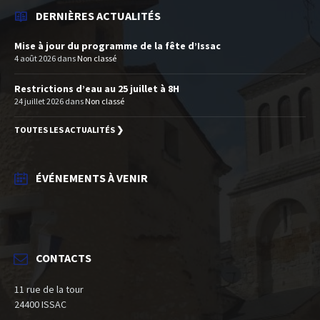
DERNIÈRES ACTUALITÉS
Mise à jour du programme de la fête d’Issac
4 août 2026
dans
Non classé
Restrictions d’eau au 25 juillet à 8H
24 juillet 2026
dans
Non classé
TOUTES LES ACTUALITÉS ❯
ÉVÉNEMENTS À VENIR
CONTACTS
11 rue de la tour
24400 ISSAC