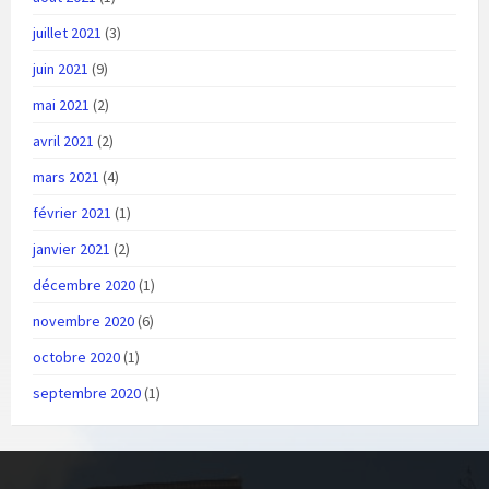
juillet 2021
(3)
juin 2021
(9)
mai 2021
(2)
avril 2021
(2)
mars 2021
(4)
février 2021
(1)
janvier 2021
(2)
décembre 2020
(1)
novembre 2020
(6)
octobre 2020
(1)
septembre 2020
(1)