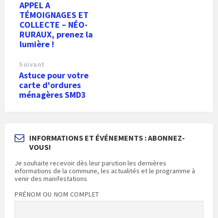
APPEL A
TÉMOIGNAGES ET
COLLECTE – NÉO-
RURAUX, prenez la
lumière !
Suivant
Astuce pour votre
carte d'ordures
ménagères SMD3
INFORMATIONS ET ÉVÉNEMENTS : ABONNEZ-
VOUS!
Je souhaite recevoir dès leur parution les dernières
informations de la commune, les actualités et le programme à
venir des manifestations
PRÉNOM OU NOM COMPLET