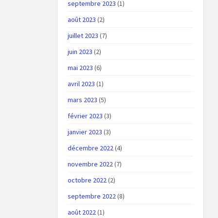
septembre 2023
(1)
août 2023
(2)
juillet 2023
(7)
juin 2023
(2)
mai 2023
(6)
avril 2023
(1)
mars 2023
(5)
février 2023
(3)
janvier 2023
(3)
décembre 2022
(4)
novembre 2022
(7)
octobre 2022
(2)
septembre 2022
(8)
août 2022
(1)