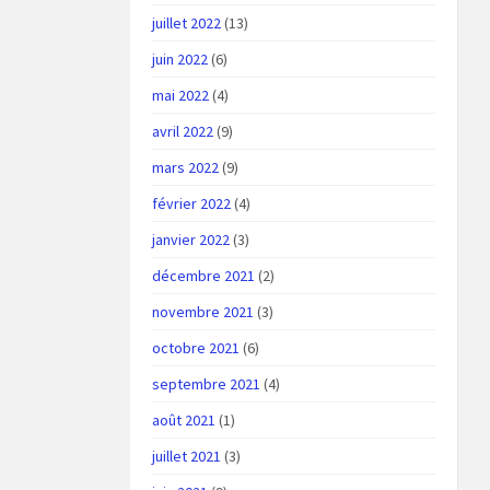
juillet 2022
(13)
juin 2022
(6)
mai 2022
(4)
avril 2022
(9)
mars 2022
(9)
février 2022
(4)
janvier 2022
(3)
décembre 2021
(2)
novembre 2021
(3)
octobre 2021
(6)
septembre 2021
(4)
août 2021
(1)
juillet 2021
(3)