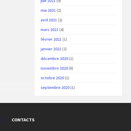
juin 2021
(9)
mai 2021
(2)
avril 2021
(2)
mars 2021
(4)
février 2021
(1)
janvier 2021
(2)
décembre 2020
(1)
novembre 2020
(6)
octobre 2020
(1)
septembre 2020
(1)
CONTACTS