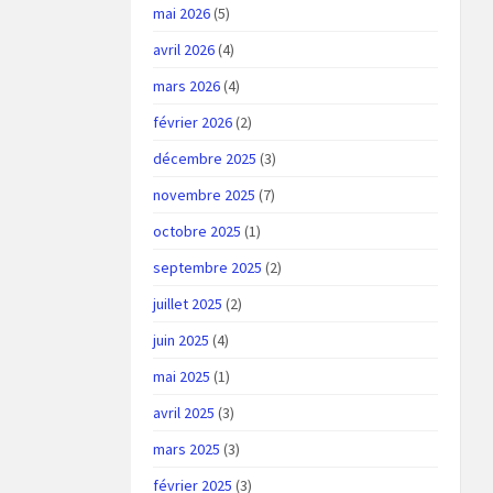
mai 2026
(5)
avril 2026
(4)
mars 2026
(4)
février 2026
(2)
décembre 2025
(3)
novembre 2025
(7)
octobre 2025
(1)
septembre 2025
(2)
juillet 2025
(2)
juin 2025
(4)
mai 2025
(1)
avril 2025
(3)
mars 2025
(3)
février 2025
(3)