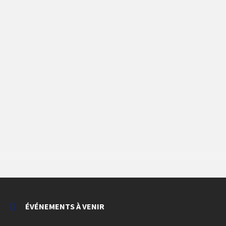
ÉVÉNEMENTS À VENIR