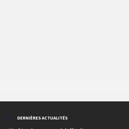
DERNIÈRES ACTUALITÉS