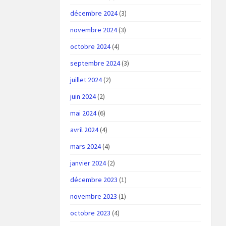
décembre 2024
(3)
novembre 2024
(3)
octobre 2024
(4)
septembre 2024
(3)
juillet 2024
(2)
juin 2024
(2)
mai 2024
(6)
avril 2024
(4)
mars 2024
(4)
janvier 2024
(2)
décembre 2023
(1)
novembre 2023
(1)
octobre 2023
(4)