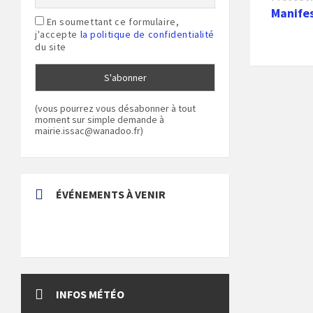
Manife
En soumettant ce formulaire,
j'accepte
la politique de confidentialité
du site
(vous pourrez vous désabonner à tout
moment sur simple demande à
mairie.issac@wanadoo.fr)
ÉVÉNEMENTS À VENIR
INFOS MÉTÉO