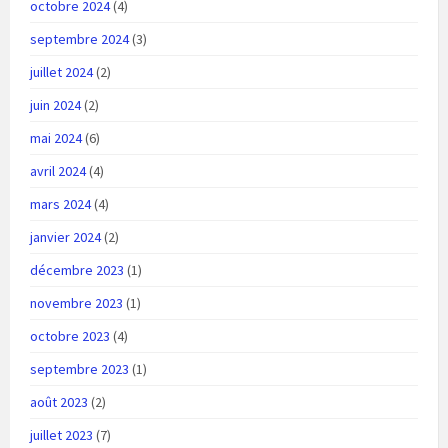
octobre 2024
(4)
septembre 2024
(3)
juillet 2024
(2)
juin 2024
(2)
mai 2024
(6)
avril 2024
(4)
mars 2024
(4)
janvier 2024
(2)
décembre 2023
(1)
novembre 2023
(1)
octobre 2023
(4)
septembre 2023
(1)
août 2023
(2)
juillet 2023
(7)