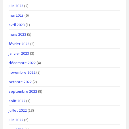
juin 2023
(2)
mai 2023
(6)
avril 2023
(1)
mars 2023
(5)
février 2023
(3)
janvier 2023
(3)
décembre 2022
(4)
novembre 2022
(7)
octobre 2022
(2)
septembre 2022
(8)
août 2022
(1)
juillet 2022
(13)
juin 2022
(6)