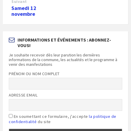
Suivant
Samedi 12
novembre
INFORMATIONS ET ÉVÉNEMENTS : ABONNEZ-
VOUS!
Je souhaite recevoir dès leur parution les dernières
informations de la commune, les actualités et le programme à
venir des manifestations
PRÉNOM OU NOM COMPLET
ADRESSE EMAIL
En soumettant ce formulaire, j'accepte
la politique de
confidentialité
du site