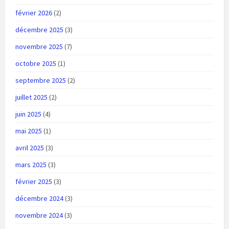
février 2026
(2)
décembre 2025
(3)
novembre 2025
(7)
octobre 2025
(1)
septembre 2025
(2)
juillet 2025
(2)
juin 2025
(4)
mai 2025
(1)
avril 2025
(3)
mars 2025
(3)
février 2025
(3)
décembre 2024
(3)
novembre 2024
(3)