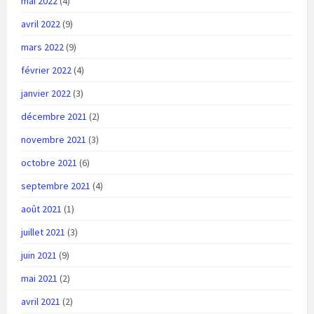
mai 2022
(4)
avril 2022
(9)
mars 2022
(9)
février 2022
(4)
janvier 2022
(3)
décembre 2021
(2)
novembre 2021
(3)
octobre 2021
(6)
septembre 2021
(4)
août 2021
(1)
juillet 2021
(3)
juin 2021
(9)
mai 2021
(2)
avril 2021
(2)