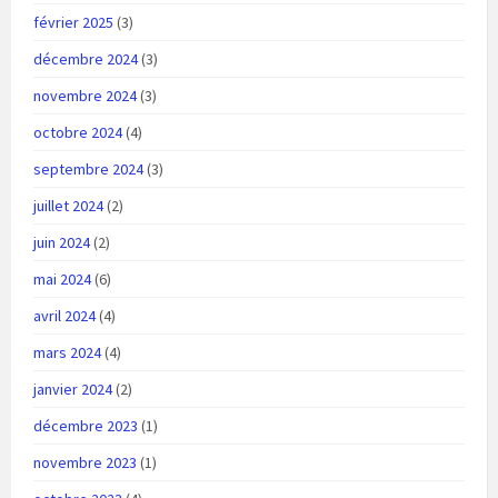
février 2025
(3)
décembre 2024
(3)
novembre 2024
(3)
octobre 2024
(4)
septembre 2024
(3)
juillet 2024
(2)
juin 2024
(2)
mai 2024
(6)
avril 2024
(4)
mars 2024
(4)
janvier 2024
(2)
décembre 2023
(1)
novembre 2023
(1)