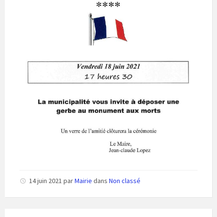
14 juin 2021
par
Mairie
dans
Non classé