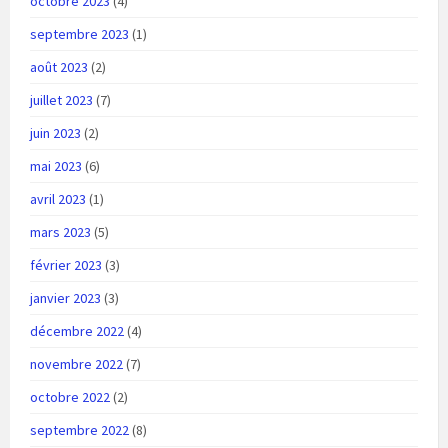
octobre 2023
(4)
septembre 2023
(1)
août 2023
(2)
juillet 2023
(7)
juin 2023
(2)
mai 2023
(6)
avril 2023
(1)
mars 2023
(5)
février 2023
(3)
janvier 2023
(3)
décembre 2022
(4)
novembre 2022
(7)
octobre 2022
(2)
septembre 2022
(8)