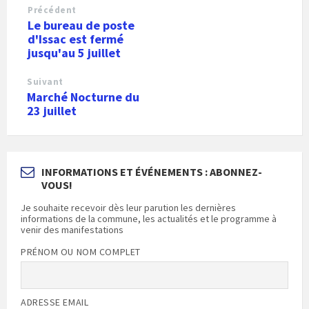
Précédent
Le bureau de poste
d'Issac est fermé
jusqu'au 5 juillet
Suivant
Marché Nocturne du
23 juillet
INFORMATIONS ET ÉVÉNEMENTS : ABONNEZ-
VOUS!
Je souhaite recevoir dès leur parution les dernières
informations de la commune, les actualités et le programme à
venir des manifestations
PRÉNOM OU NOM COMPLET
ADRESSE EMAIL