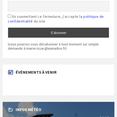
En soumettant ce formulaire, j'accepte
la politique de
confidentialité
du site
(vous pourrez vous désabonner à tout moment sur simple
demande à mairie.issac@wanadoo.fr)
ÉVÉNEMENTS À VENIR
INFOS MÉTÉO