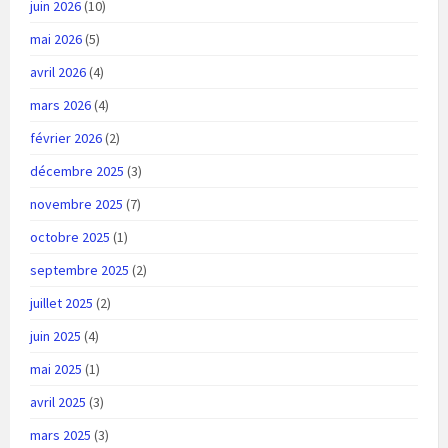
juin 2026
(10)
mai 2026
(5)
avril 2026
(4)
mars 2026
(4)
février 2026
(2)
décembre 2025
(3)
novembre 2025
(7)
octobre 2025
(1)
septembre 2025
(2)
juillet 2025
(2)
juin 2025
(4)
mai 2025
(1)
avril 2025
(3)
mars 2025
(3)