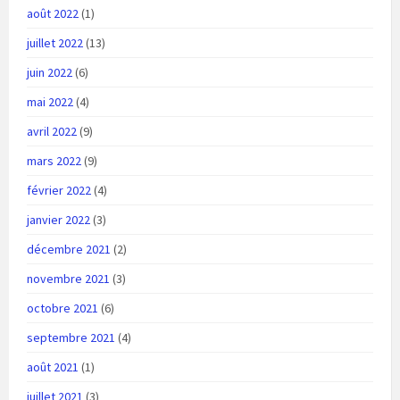
août 2022
(1)
juillet 2022
(13)
juin 2022
(6)
mai 2022
(4)
avril 2022
(9)
mars 2022
(9)
février 2022
(4)
janvier 2022
(3)
décembre 2021
(2)
novembre 2021
(3)
octobre 2021
(6)
septembre 2021
(4)
août 2021
(1)
juillet 2021
(3)