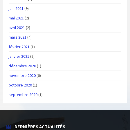
juin 2021
(9)
mai 2021
(2)
avril 2021
(2)
mars 2021
(4)
février 2021
(1)
janvier 2021
(2)
décembre 2020
(1)
novembre 2020
(6)
octobre 2020
(1)
septembre 2020
(1)
DERNIÈRES ACTUALITÉS