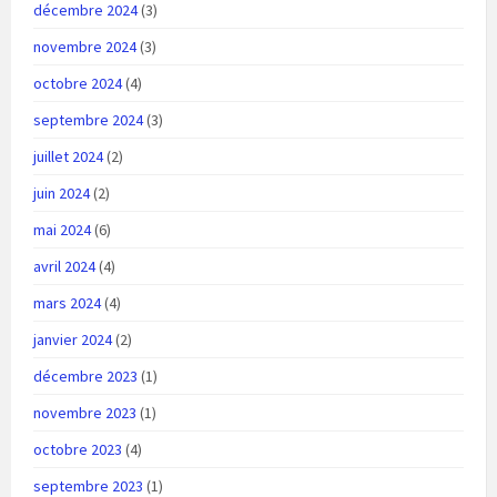
décembre 2024
(3)
novembre 2024
(3)
octobre 2024
(4)
septembre 2024
(3)
juillet 2024
(2)
juin 2024
(2)
mai 2024
(6)
avril 2024
(4)
mars 2024
(4)
janvier 2024
(2)
décembre 2023
(1)
novembre 2023
(1)
octobre 2023
(4)
septembre 2023
(1)