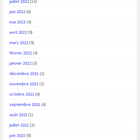
juillet 2022
(13)
juin 2022
(6)
mai 2022
(4)
avril 2022
(9)
mars 2022
(9)
février 2022
(4)
janvier 2022
(3)
décembre 2021
(2)
novembre 2021
(3)
octobre 2021
(6)
septembre 2021
(4)
août 2021
(1)
juillet 2021
(3)
juin 2021
(9)