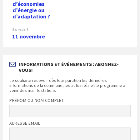
d’économies
d’énergie ou
d’adaptation ?
Suivant
11 novembre
INFORMATIONS ET ÉVÉNEMENTS : ABONNEZ-
VOUS!
Je souhaite recevoir dès leur parution les dernières
informations de la commune, les actualités et le programme à
venir des manifestations
PRÉNOM OU NOM COMPLET
ADRESSE EMAIL