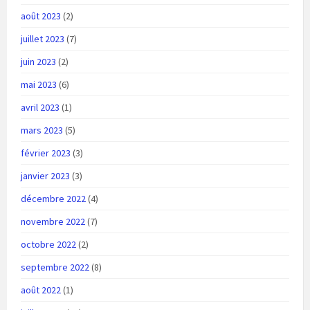
août 2023
(2)
juillet 2023
(7)
juin 2023
(2)
mai 2023
(6)
avril 2023
(1)
mars 2023
(5)
février 2023
(3)
janvier 2023
(3)
décembre 2022
(4)
novembre 2022
(7)
octobre 2022
(2)
septembre 2022
(8)
août 2022
(1)