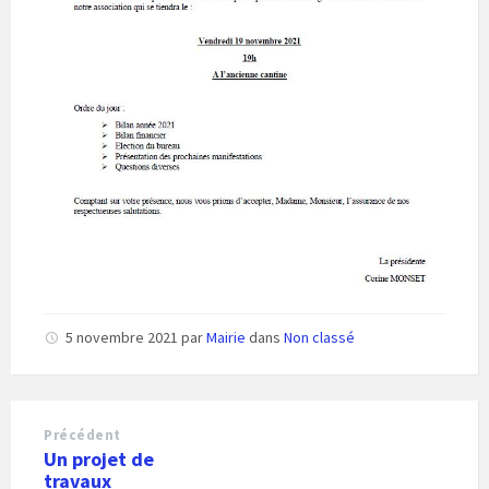
5 novembre 2021
par
Mairie
dans
Non classé
Précédent
Un projet de
travaux