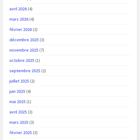
avril 2026
(4)
mars 2026
(4)
février 2026
(2)
décembre 2025
(3)
novembre 2025
(7)
octobre 2025
(1)
septembre 2025
(2)
juillet 2025
(2)
juin 2025
(4)
mai 2025
(1)
avril 2025
(3)
mars 2025
(3)
février 2025
(3)