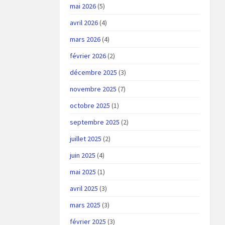
mai 2026
(5)
avril 2026
(4)
mars 2026
(4)
février 2026
(2)
décembre 2025
(3)
novembre 2025
(7)
octobre 2025
(1)
septembre 2025
(2)
juillet 2025
(2)
juin 2025
(4)
mai 2025
(1)
avril 2025
(3)
mars 2025
(3)
février 2025
(3)