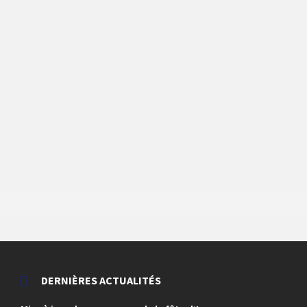
DERNIÈRES ACTUALITÉS