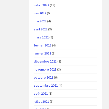
juillet 2022
(13)
juin 2022
(6)
mai 2022
(4)
avril 2022
(9)
mars 2022
(9)
février 2022
(4)
janvier 2022
(3)
décembre 2021
(2)
novembre 2021
(3)
octobre 2021
(6)
septembre 2021
(4)
août 2021
(1)
juillet 2021
(3)