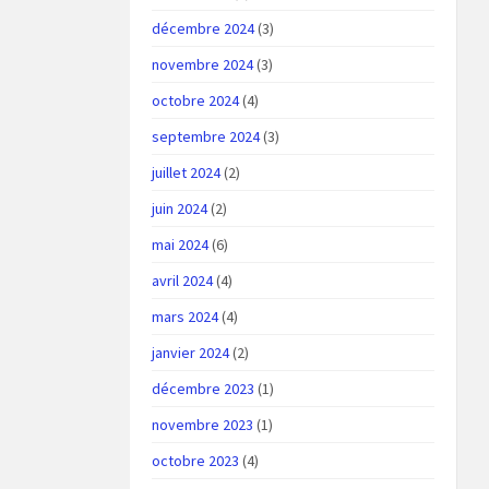
décembre 2024
(3)
novembre 2024
(3)
octobre 2024
(4)
septembre 2024
(3)
juillet 2024
(2)
juin 2024
(2)
mai 2024
(6)
avril 2024
(4)
mars 2024
(4)
janvier 2024
(2)
décembre 2023
(1)
novembre 2023
(1)
octobre 2023
(4)