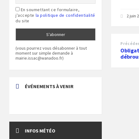
En soumettant ce formulaire,
j'accepte
la politique de confidentialité
2 juin
du site
Précéde
(vous pourrez vous désabonner à tout
Obligat
moment sur simple demande à
débrou
mairie.issac@wanadoo.fr)
ÉVÉNEMENTS À VENIR
INFOS MÉTÉO