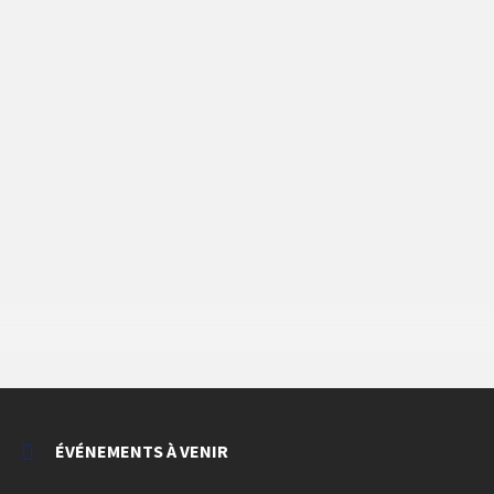
ÉVÉNEMENTS À VENIR