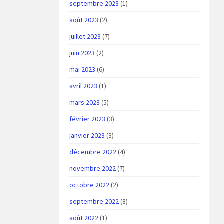
septembre 2023
(1)
août 2023
(2)
juillet 2023
(7)
juin 2023
(2)
mai 2023
(6)
avril 2023
(1)
mars 2023
(5)
février 2023
(3)
janvier 2023
(3)
décembre 2022
(4)
novembre 2022
(7)
octobre 2022
(2)
septembre 2022
(8)
août 2022
(1)