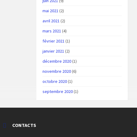
juin 2021
(9)
mai 2021
(2)
avril 2021
(2)
mars 2021
(4)
février 2021
(1)
janvier 2021
(2)
décembre 2020
(1)
novembre 2020
(6)
octobre 2020
(1)
septembre 2020
(1)
CONTACTS