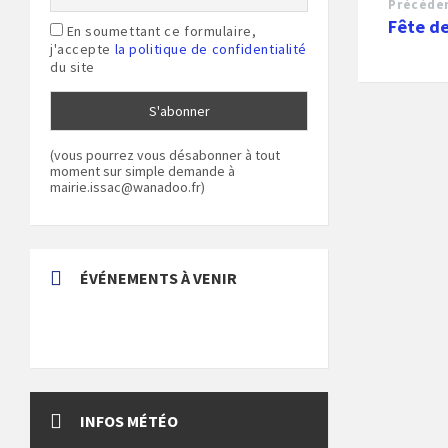
Précéde
Fête de
En soumettant ce formulaire,
j'accepte
la politique de confidentialité
du site
(vous pourrez vous désabonner à tout
moment sur simple demande à
mairie.issac@wanadoo.fr)
ÉVÉNEMENTS À VENIR
INFOS MÉTÉO