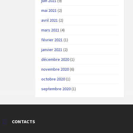
juin 2021
(9)
mai 2021
(2)
avril 2021
(2)
mars 2021
(4)
février 2021
(1)
janvier 2021
(2)
décembre 2020
(1)
novembre 2020
(6)
octobre 2020
(1)
septembre 2020
(1)
CONTACTS