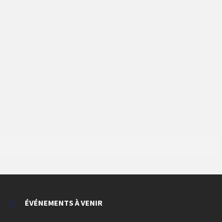
ÉVÉNEMENTS À VENIR