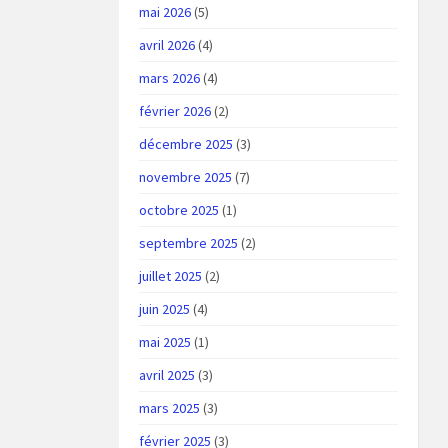
mai 2026
(5)
avril 2026
(4)
mars 2026
(4)
février 2026
(2)
décembre 2025
(3)
novembre 2025
(7)
octobre 2025
(1)
septembre 2025
(2)
juillet 2025
(2)
juin 2025
(4)
mai 2025
(1)
avril 2025
(3)
mars 2025
(3)
février 2025
(3)