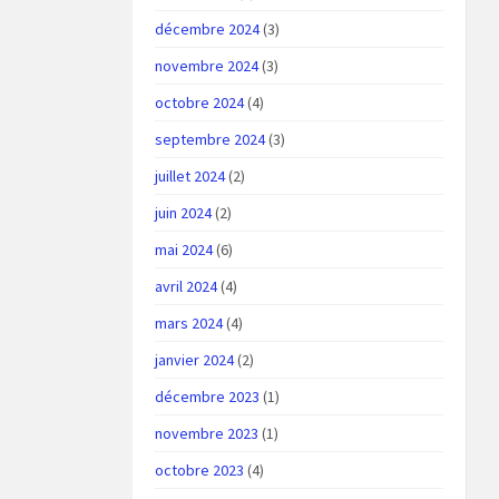
décembre 2024
(3)
novembre 2024
(3)
octobre 2024
(4)
septembre 2024
(3)
juillet 2024
(2)
juin 2024
(2)
mai 2024
(6)
avril 2024
(4)
mars 2024
(4)
janvier 2024
(2)
décembre 2023
(1)
novembre 2023
(1)
octobre 2023
(4)