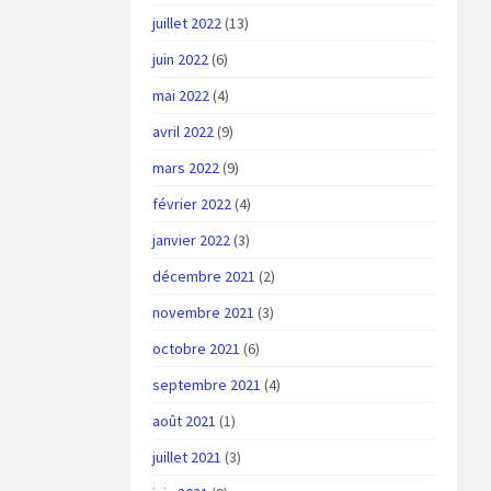
juillet 2022
(13)
juin 2022
(6)
mai 2022
(4)
avril 2022
(9)
mars 2022
(9)
février 2022
(4)
janvier 2022
(3)
décembre 2021
(2)
novembre 2021
(3)
octobre 2021
(6)
septembre 2021
(4)
août 2021
(1)
juillet 2021
(3)