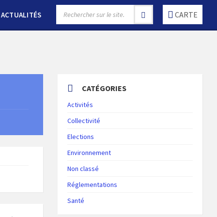
SEARCH:
CARTE
ACTUALITÉS
CATÉGORIES
Activités
Collectivité
Elections
Environnement
Non classé
Réglementations
Santé