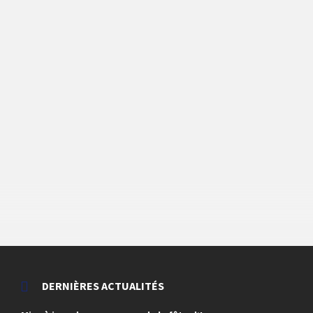
DERNIÈRES ACTUALITÉS