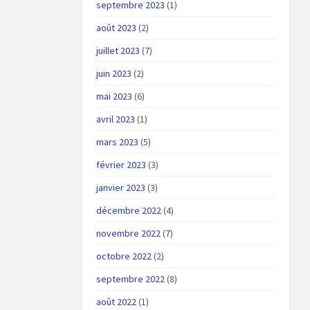
septembre 2023
(1)
août 2023
(2)
juillet 2023
(7)
juin 2023
(2)
mai 2023
(6)
avril 2023
(1)
mars 2023
(5)
février 2023
(3)
janvier 2023
(3)
décembre 2022
(4)
novembre 2022
(7)
octobre 2022
(2)
septembre 2022
(8)
août 2022
(1)