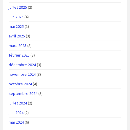
juillet 2025
(2)
juin 2025
(4)
mai 2025
(1)
avril 2025
(3)
mars 2025
(3)
février 2025
(3)
décembre 2024
(3)
novembre 2024
(3)
octobre 2024
(4)
septembre 2024
(3)
juillet 2024
(2)
juin 2024
(2)
mai 2024
(6)