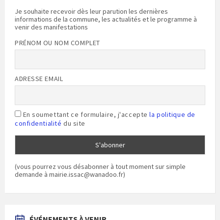
Je souhaite recevoir dès leur parution les dernières
informations de la commune, les actualités et le programme à
venir des manifestations
PRÉNOM OU NOM COMPLET
ADRESSE EMAIL
En soumettant ce formulaire, j'accepte
la politique de
confidentialité
du site
(vous pourrez vous désabonner à tout moment sur simple
demande à mairie.issac@wanadoo.fr)
ÉVÉNEMENTS À VENIR