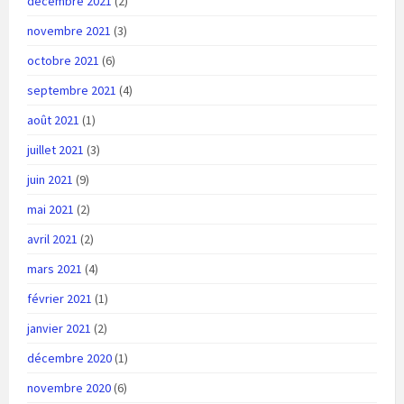
décembre 2021
(2)
novembre 2021
(3)
octobre 2021
(6)
septembre 2021
(4)
août 2021
(1)
juillet 2021
(3)
juin 2021
(9)
mai 2021
(2)
avril 2021
(2)
mars 2021
(4)
février 2021
(1)
janvier 2021
(2)
décembre 2020
(1)
novembre 2020
(6)