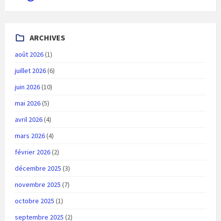
ARCHIVES
août 2026
(1)
juillet 2026
(6)
juin 2026
(10)
mai 2026
(5)
avril 2026
(4)
mars 2026
(4)
février 2026
(2)
décembre 2025
(3)
novembre 2025
(7)
octobre 2025
(1)
septembre 2025
(2)