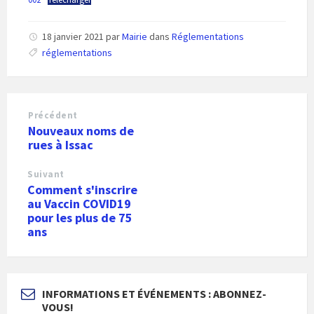
18 janvier 2021
par
Mairie
dans
Réglementations
réglementations
Précédent
Nouveaux noms de
rues à Issac
Suivant
Comment s'inscrire
au Vaccin COVID19
pour les plus de 75
ans
INFORMATIONS ET ÉVÉNEMENTS : ABONNEZ-
VOUS!