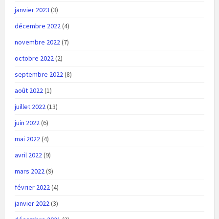
janvier 2023
(3)
décembre 2022
(4)
novembre 2022
(7)
octobre 2022
(2)
septembre 2022
(8)
août 2022
(1)
juillet 2022
(13)
juin 2022
(6)
mai 2022
(4)
avril 2022
(9)
mars 2022
(9)
février 2022
(4)
janvier 2022
(3)