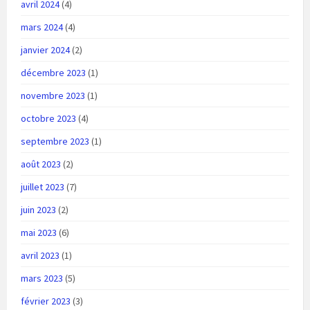
avril 2024
(4)
mars 2024
(4)
janvier 2024
(2)
décembre 2023
(1)
novembre 2023
(1)
octobre 2023
(4)
septembre 2023
(1)
août 2023
(2)
juillet 2023
(7)
juin 2023
(2)
mai 2023
(6)
avril 2023
(1)
mars 2023
(5)
février 2023
(3)