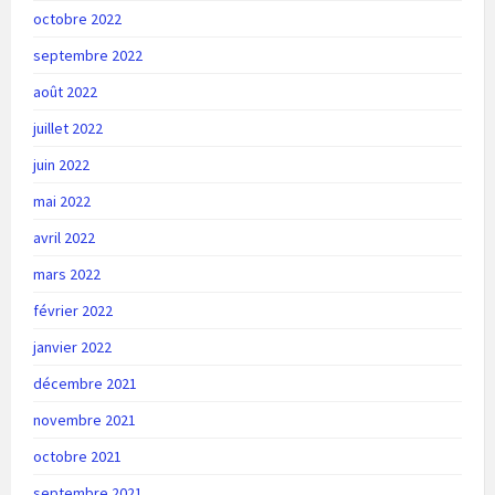
octobre 2022
septembre 2022
août 2022
juillet 2022
juin 2022
mai 2022
avril 2022
mars 2022
février 2022
janvier 2022
décembre 2021
novembre 2021
octobre 2021
septembre 2021