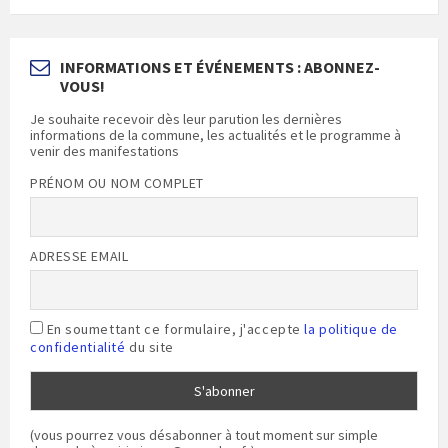
INFORMATIONS ET ÉVÉNEMENTS : ABONNEZ-
VOUS!
Je souhaite recevoir dès leur parution les dernières
informations de la commune, les actualités et le programme à
venir des manifestations
PRÉNOM OU NOM COMPLET
ADRESSE EMAIL
En soumettant ce formulaire, j'accepte
la politique de
confidentialité
du site
(vous pourrez vous désabonner à tout moment sur simple