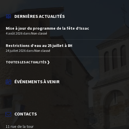
DERNIÈRES ACTUALITÉS
Mise à jour du programme de la fête d’Issac
4 août 2026
dans
Non classé
Restrictions d’eau au 25 juillet à 8H
24 juillet 2026
dans
Non classé
TOUTES LES ACTUALITÉS ❯
ÉVÉNEMENTS À VENIR
CONTACTS
11 rue de la tour