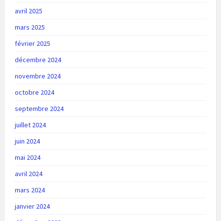
avril 2025
mars 2025
février 2025
décembre 2024
novembre 2024
octobre 2024
septembre 2024
juillet 2024
juin 2024
mai 2024
avril 2024
mars 2024
janvier 2024