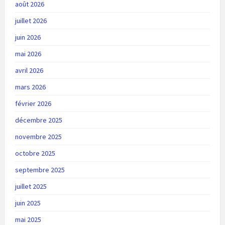
août 2026
juillet 2026
juin 2026
mai 2026
avril 2026
mars 2026
février 2026
décembre 2025
novembre 2025
octobre 2025
septembre 2025
juillet 2025
juin 2025
mai 2025