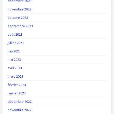
décembre 2023
novembre 2023
octobre 2023
septembre 2023
août 2023
juillet 2023
juin 2023
mai 2023
avril 2023
mars 2023
février 2023
janvier 2023
décembre 2022
novembre 2022