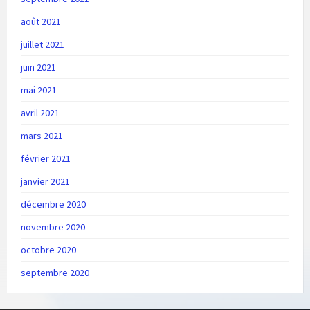
août 2021
juillet 2021
juin 2021
mai 2021
avril 2021
mars 2021
février 2021
janvier 2021
décembre 2020
novembre 2020
octobre 2020
septembre 2020