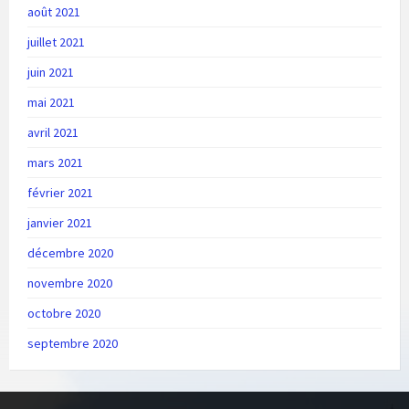
août 2021
juillet 2021
juin 2021
mai 2021
avril 2021
mars 2021
février 2021
janvier 2021
décembre 2020
novembre 2020
octobre 2020
septembre 2020