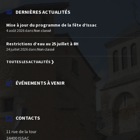
DERNIÈRES ACTUALITÉS
Mise à jour du programme de la fête d’Issac
4 août 2026
dans
Non classé
Restrictions d’eau au 25 juillet à 8H
24 juillet 2026
dans
Non classé
TOUTES LES ACTUALITÉS ❯
ÉVÉNEMENTS À VENIR
CONTACTS
11 rue de la tour
24400 ISSAC