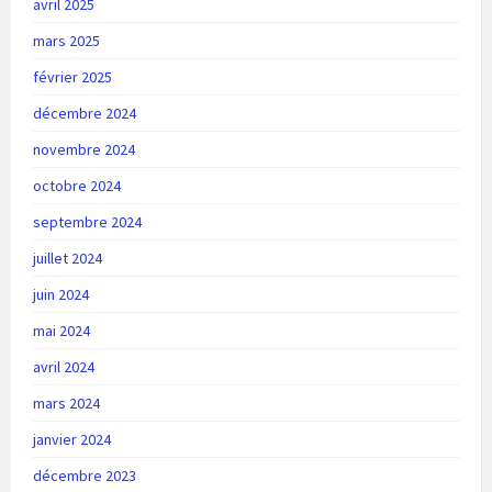
avril 2025
mars 2025
février 2025
décembre 2024
novembre 2024
octobre 2024
septembre 2024
juillet 2024
juin 2024
mai 2024
avril 2024
mars 2024
janvier 2024
décembre 2023