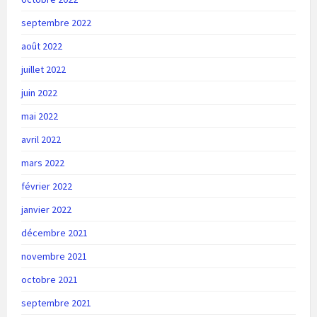
septembre 2022
août 2022
juillet 2022
juin 2022
mai 2022
avril 2022
mars 2022
février 2022
janvier 2022
décembre 2021
novembre 2021
octobre 2021
septembre 2021