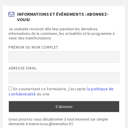
INFORMATIONS ET ÉVÉNEMENTS : ABONNEZ-
VOUS!
Je souhaite recevoir dès leur parution les dernières
informations de la commune, les actualités et le programme à
venir des manifestations
PRÉNOM OU NOM COMPLET
ADRESSE EMAIL
En soumettant ce formulaire, j'accepte
la politique de
confidentialité
du site
(vous pourrez vous désabonner à tout moment sur simple
demande à mairie.issac@wanadoo.fr)