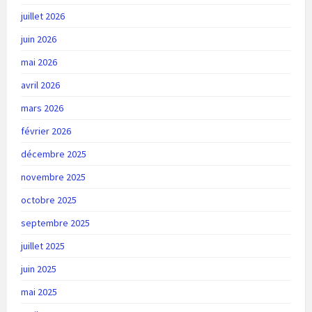
juillet 2026
juin 2026
mai 2026
avril 2026
mars 2026
février 2026
décembre 2025
novembre 2025
octobre 2025
septembre 2025
juillet 2025
juin 2025
mai 2025