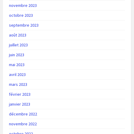
novembre 2023
octobre 2023
septembre 2023
août 2023
juillet 2023
juin 2023
mai 2023
avril 2023
mars 2023
février 2023
janvier 2023
décembre 2022
novembre 2022
octobre 2022