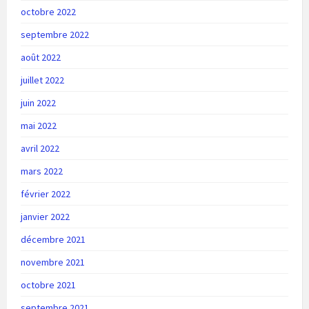
octobre 2022
septembre 2022
août 2022
juillet 2022
juin 2022
mai 2022
avril 2022
mars 2022
février 2022
janvier 2022
décembre 2021
novembre 2021
octobre 2021
septembre 2021