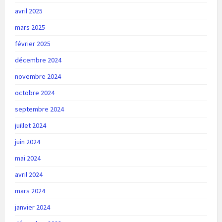
avril 2025
mars 2025
février 2025
décembre 2024
novembre 2024
octobre 2024
septembre 2024
juillet 2024
juin 2024
mai 2024
avril 2024
mars 2024
janvier 2024