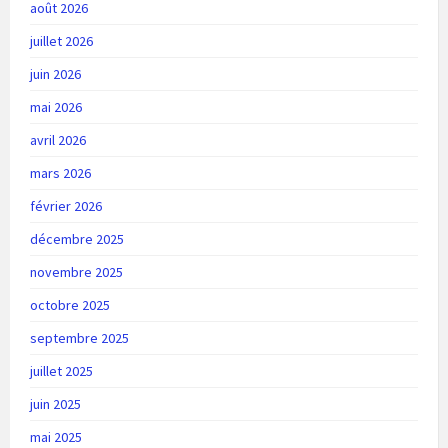
août 2026
juillet 2026
juin 2026
mai 2026
avril 2026
mars 2026
février 2026
décembre 2025
novembre 2025
octobre 2025
septembre 2025
juillet 2025
juin 2025
mai 2025