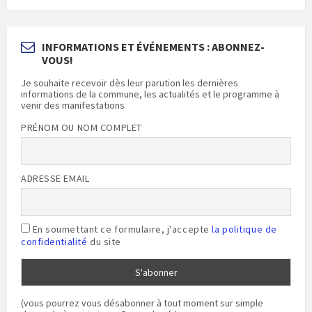
INFORMATIONS ET ÉVÉNEMENTS : ABONNEZ-
VOUS!
Je souhaite recevoir dès leur parution les dernières
informations de la commune, les actualités et le programme à
venir des manifestations
PRÉNOM OU NOM COMPLET
ADRESSE EMAIL
En soumettant ce formulaire, j'accepte
la politique de
confidentialité
du site
(vous pourrez vous désabonner à tout moment sur simple