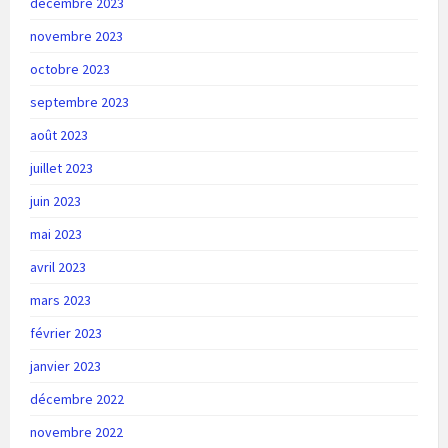
décembre 2023
novembre 2023
octobre 2023
septembre 2023
août 2023
juillet 2023
juin 2023
mai 2023
avril 2023
mars 2023
février 2023
janvier 2023
décembre 2022
novembre 2022