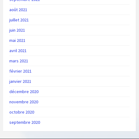
août 2021
juillet 2021
juin 2021
mai 2021
avril 2021
mars 2021
février 2021
janvier 2021
décembre 2020
novembre 2020
octobre 2020
septembre 2020