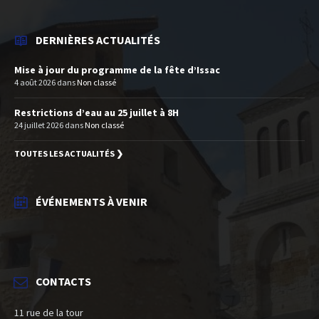
DERNIÈRES ACTUALITÉS
Mise à jour du programme de la fête d’Issac
4 août 2026
dans
Non classé
Restrictions d’eau au 25 juillet à 8H
24 juillet 2026
dans
Non classé
TOUTES LES ACTUALITÉS ❯
ÉVÉNEMENTS À VENIR
CONTACTS
11 rue de la tour