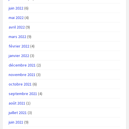
juin 2022
(6)
mai 2022
(4)
avril 2022
(9)
mars 2022
(9)
février 2022
(4)
janvier 2022
(3)
décembre 2021
(2)
novembre 2021
(3)
octobre 2021
(6)
septembre 2021
(4)
août 2021
(1)
juillet 2021
(3)
juin 2021
(9)