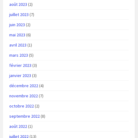
août 2023
(2)
juillet 2023
(7)
juin 2023
(2)
mai 2023
(6)
avril 2023
(1)
mars 2023
(5)
février 2023
(3)
janvier 2023
(3)
décembre 2022
(4)
novembre 2022
(7)
octobre 2022
(2)
septembre 2022
(8)
août 2022
(1)
juillet 2022
(13)