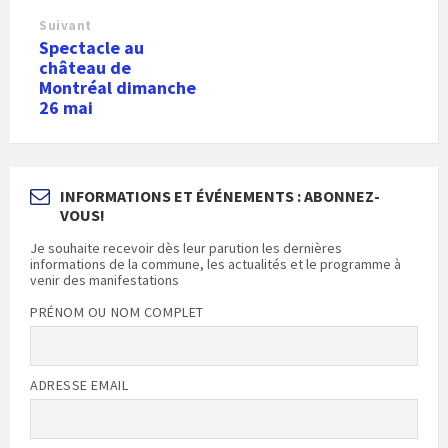
Suivant
Spectacle au
château de
Montréal dimanche
26 mai
INFORMATIONS ET ÉVÉNEMENTS : ABONNEZ-
VOUS!
Je souhaite recevoir dès leur parution les dernières
informations de la commune, les actualités et le programme à
venir des manifestations
PRÉNOM OU NOM COMPLET
ADRESSE EMAIL