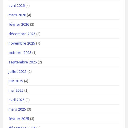
avril 2026
(4)
mars 2026
(4)
février 2026
(2)
décembre 2025
(3)
novembre 2025
(7)
octobre 2025
(1)
septembre 2025
(2)
juillet 2025
(2)
juin 2025
(4)
mai 2025
(1)
avril 2025
(3)
mars 2025
(3)
février 2025
(3)