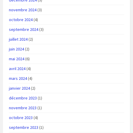
décembre 2024
(3)
novembre 2024
(3)
octobre 2024
(4)
septembre 2024
(3)
juillet 2024
(2)
juin 2024
(2)
mai 2024
(6)
avril 2024
(4)
mars 2024
(4)
janvier 2024
(2)
décembre 2023
(1)
novembre 2023
(1)
octobre 2023
(4)
septembre 2023
(1)