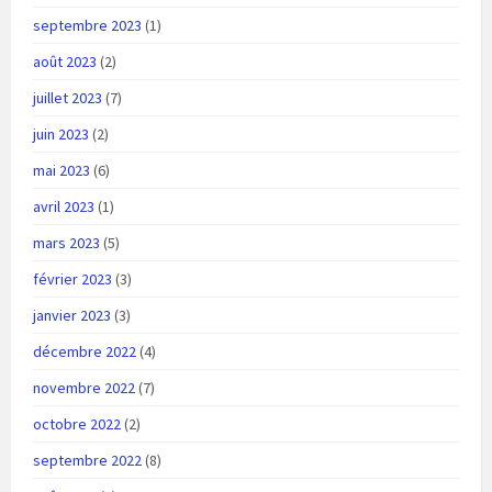
septembre 2023
(1)
août 2023
(2)
juillet 2023
(7)
juin 2023
(2)
mai 2023
(6)
avril 2023
(1)
mars 2023
(5)
février 2023
(3)
janvier 2023
(3)
décembre 2022
(4)
novembre 2022
(7)
octobre 2022
(2)
septembre 2022
(8)