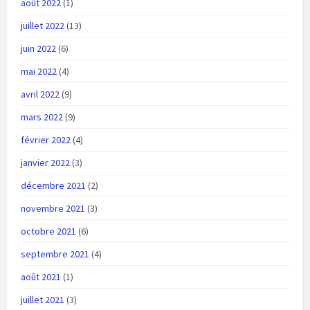
août 2022
(1)
juillet 2022
(13)
juin 2022
(6)
mai 2022
(4)
avril 2022
(9)
mars 2022
(9)
février 2022
(4)
janvier 2022
(3)
décembre 2021
(2)
novembre 2021
(3)
octobre 2021
(6)
septembre 2021
(4)
août 2021
(1)
juillet 2021
(3)