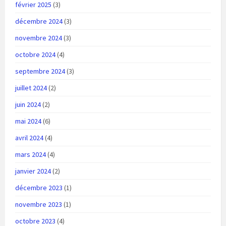
février 2025
(3)
décembre 2024
(3)
novembre 2024
(3)
octobre 2024
(4)
septembre 2024
(3)
juillet 2024
(2)
juin 2024
(2)
mai 2024
(6)
avril 2024
(4)
mars 2024
(4)
janvier 2024
(2)
décembre 2023
(1)
novembre 2023
(1)
octobre 2023
(4)