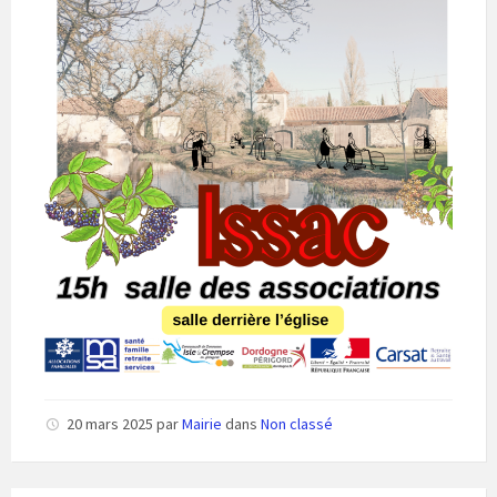
20 mars 2025
par
Mairie
dans
Non classé