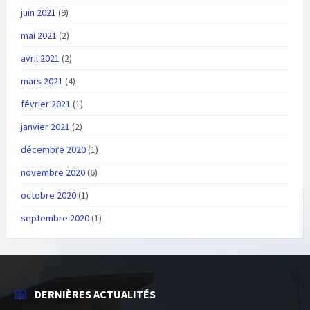
juin 2021
(9)
mai 2021
(2)
avril 2021
(2)
mars 2021
(4)
février 2021
(1)
janvier 2021
(2)
décembre 2020
(1)
novembre 2020
(6)
octobre 2020
(1)
septembre 2020
(1)
DERNIÈRES ACTUALITÉS