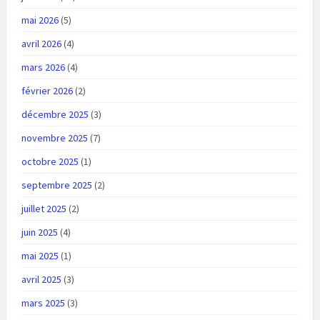
mai 2026
(5)
avril 2026
(4)
mars 2026
(4)
février 2026
(2)
décembre 2025
(3)
novembre 2025
(7)
octobre 2025
(1)
septembre 2025
(2)
juillet 2025
(2)
juin 2025
(4)
mai 2025
(1)
avril 2025
(3)
mars 2025
(3)