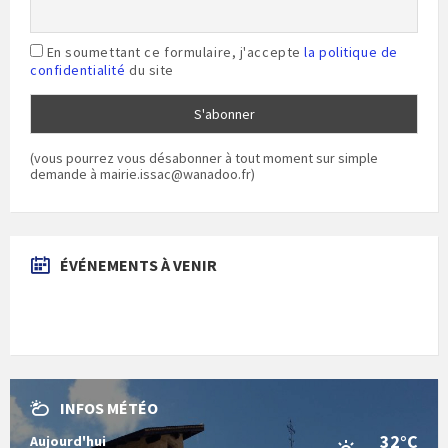
En soumettant ce formulaire, j'accepte
la politique de
confidentialité
du site
(vous pourrez vous désabonner à tout moment sur simple
demande à mairie.issac@wanadoo.fr)
ÉVÉNEMENTS À VENIR
INFOS MÉTÉO
32°C
Aujourd'hui