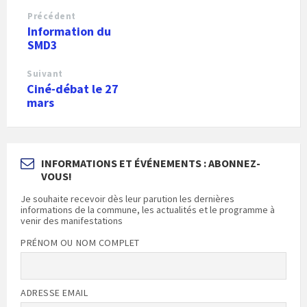
Précédent
Information du
SMD3
Suivant
Ciné-débat le 27
mars
INFORMATIONS ET ÉVÉNEMENTS : ABONNEZ-
VOUS!
Je souhaite recevoir dès leur parution les dernières
informations de la commune, les actualités et le programme à
venir des manifestations
PRÉNOM OU NOM COMPLET
ADRESSE EMAIL