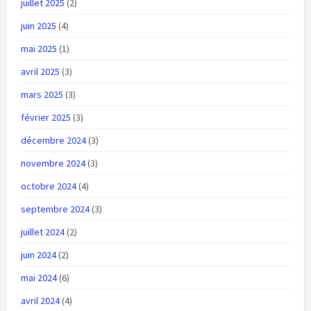
juillet 2025
(2)
juin 2025
(4)
mai 2025
(1)
avril 2025
(3)
mars 2025
(3)
février 2025
(3)
décembre 2024
(3)
novembre 2024
(3)
octobre 2024
(4)
septembre 2024
(3)
juillet 2024
(2)
juin 2024
(2)
mai 2024
(6)
avril 2024
(4)