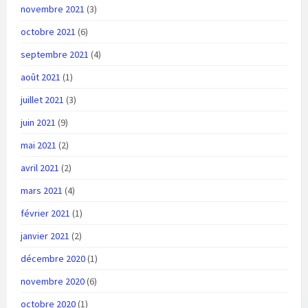
novembre 2021
(3)
octobre 2021
(6)
septembre 2021
(4)
août 2021
(1)
juillet 2021
(3)
juin 2021
(9)
mai 2021
(2)
avril 2021
(2)
mars 2021
(4)
février 2021
(1)
janvier 2021
(2)
décembre 2020
(1)
novembre 2020
(6)
octobre 2020
(1)