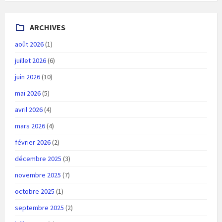
ARCHIVES
août 2026
(1)
juillet 2026
(6)
juin 2026
(10)
mai 2026
(5)
avril 2026
(4)
mars 2026
(4)
février 2026
(2)
décembre 2025
(3)
novembre 2025
(7)
octobre 2025
(1)
septembre 2025
(2)