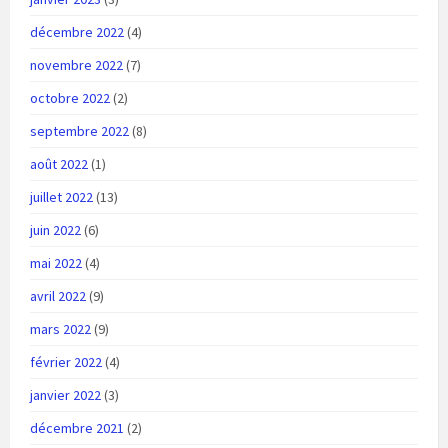
décembre 2022
(4)
novembre 2022
(7)
octobre 2022
(2)
septembre 2022
(8)
août 2022
(1)
juillet 2022
(13)
juin 2022
(6)
mai 2022
(4)
avril 2022
(9)
mars 2022
(9)
février 2022
(4)
janvier 2022
(3)
décembre 2021
(2)