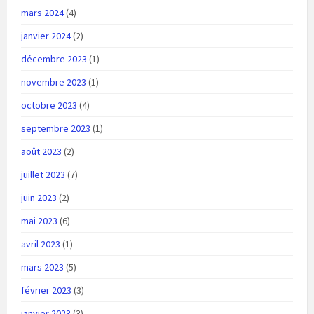
mars 2024
(4)
janvier 2024
(2)
décembre 2023
(1)
novembre 2023
(1)
octobre 2023
(4)
septembre 2023
(1)
août 2023
(2)
juillet 2023
(7)
juin 2023
(2)
mai 2023
(6)
avril 2023
(1)
mars 2023
(5)
février 2023
(3)
janvier 2023
(3)