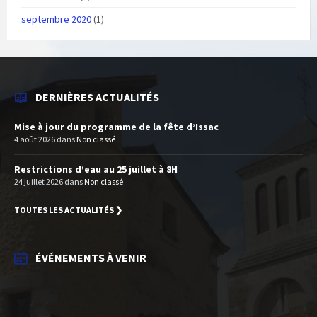
septembre 2020
(1)
DERNIÈRES ACTUALITÉS
Mise à jour du programme de la fête d’Issac
4 août 2026
dans
Non classé
Restrictions d’eau au 25 juillet à 8H
24 juillet 2026
dans
Non classé
TOUTES LES ACTUALITÉS ❯
ÉVÉNEMENTS À VENIR