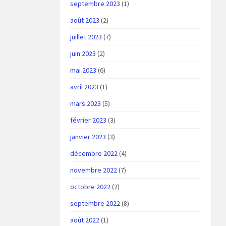
septembre 2023
(1)
août 2023
(2)
juillet 2023
(7)
juin 2023
(2)
mai 2023
(6)
avril 2023
(1)
mars 2023
(5)
février 2023
(3)
janvier 2023
(3)
décembre 2022
(4)
novembre 2022
(7)
octobre 2022
(2)
septembre 2022
(8)
août 2022
(1)