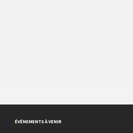
ÉVÉNEMENTS À VENIR