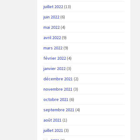
juillet 2022
(13)
juin 2022
(6)
mai 2022
(4)
avril 2022
(9)
mars 2022
(9)
février 2022
(4)
janvier 2022
(3)
décembre 2021
(2)
novembre 2021
(3)
octobre 2021
(6)
septembre 2021
(4)
août 2021
(1)
juillet 2021
(3)