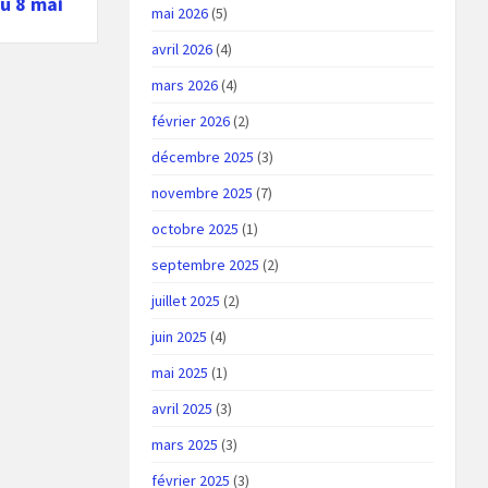
u 8 mai
mai 2026
(5)
avril 2026
(4)
mars 2026
(4)
février 2026
(2)
décembre 2025
(3)
novembre 2025
(7)
octobre 2025
(1)
septembre 2025
(2)
juillet 2025
(2)
juin 2025
(4)
mai 2025
(1)
avril 2025
(3)
mars 2025
(3)
février 2025
(3)