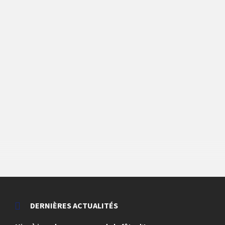
DERNIÈRES ACTUALITÉS