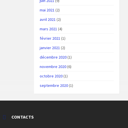
juin 2021
(9)
mai 2021
(2)
avril 2021
(2)
mars 2021
(4)
février 2021
(1)
janvier 2021
(2)
décembre 2020
(1)
novembre 2020
(6)
octobre 2020
(1)
septembre 2020
(1)
CONTACTS