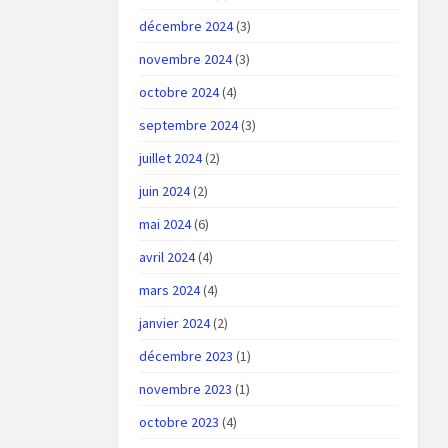
décembre 2024
(3)
novembre 2024
(3)
octobre 2024
(4)
septembre 2024
(3)
juillet 2024
(2)
juin 2024
(2)
mai 2024
(6)
avril 2024
(4)
mars 2024
(4)
janvier 2024
(2)
décembre 2023
(1)
novembre 2023
(1)
octobre 2023
(4)