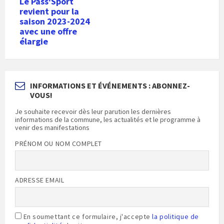
Le Pass'Sport
revient pour la
saison 2023-2024
avec une offre
élargie
INFORMATIONS ET ÉVÉNEMENTS : ABONNEZ-
VOUS!
Je souhaite recevoir dès leur parution les dernières
informations de la commune, les actualités et le programme à
venir des manifestations
PRÉNOM OU NOM COMPLET
ADRESSE EMAIL
En soumettant ce formulaire, j'accepte
la politique de