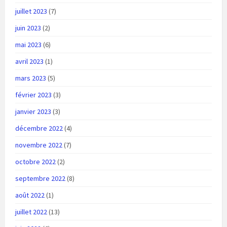
juillet 2023
(7)
juin 2023
(2)
mai 2023
(6)
avril 2023
(1)
mars 2023
(5)
février 2023
(3)
janvier 2023
(3)
décembre 2022
(4)
novembre 2022
(7)
octobre 2022
(2)
septembre 2022
(8)
août 2022
(1)
juillet 2022
(13)