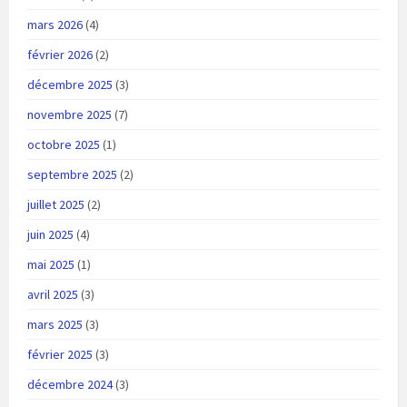
mars 2026
(4)
février 2026
(2)
décembre 2025
(3)
novembre 2025
(7)
octobre 2025
(1)
septembre 2025
(2)
juillet 2025
(2)
juin 2025
(4)
mai 2025
(1)
avril 2025
(3)
mars 2025
(3)
février 2025
(3)
décembre 2024
(3)