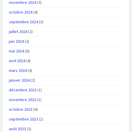
novembre 2024
(3)
octobre 2024
(4)
septembre 2024
(3)
juillet 2024
(2)
juin 2024
(2)
mai 2024
(6)
avril 2024
(4)
mars 2024
(4)
janvier 2024
(2)
décembre 2023
(1)
novembre 2023
(1)
octobre 2023
(4)
septembre 2023
(1)
août 2023
(2)