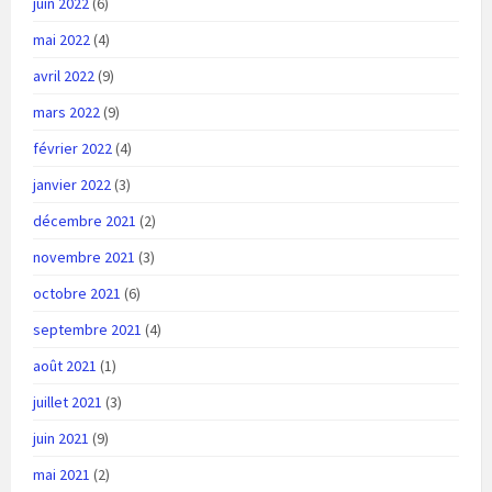
juin 2022
(6)
mai 2022
(4)
avril 2022
(9)
mars 2022
(9)
février 2022
(4)
janvier 2022
(3)
décembre 2021
(2)
novembre 2021
(3)
octobre 2021
(6)
septembre 2021
(4)
août 2021
(1)
juillet 2021
(3)
juin 2021
(9)
mai 2021
(2)