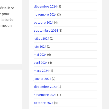
décembre 2024
(3)
écialiste
e pour
novembre 2024
(3)
 la durée
octobre 2024
(4)
rime, un
septembre 2024
(3)
juillet 2024
(2)
juin 2024
(2)
mai 2024
(6)
avril 2024
(4)
mars 2024
(4)
janvier 2024
(2)
décembre 2023
(1)
novembre 2023
(1)
octobre 2023
(4)