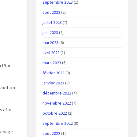
septembre 2023
(1)
août 2023
(2)
juillet 2023
(7)
juin 2023
(2)
mai 2023
(6)
avril 2023
(1)
mars 2023
(5)
u Plan
février 2023
(3)
janvier 2023
(3)
ivant un
décembre 2022
(4)
novembre 2022
(7)
s afin
octobre 2022
(2)
septembre 2022
(8)
sinage.
août 2022
(1)