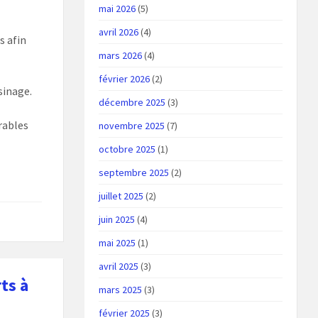
mai 2026
(5)
avril 2026
(4)
s afin
mars 2026
(4)
février 2026
(2)
sinage.
décembre 2025
(3)
rables
novembre 2025
(7)
octobre 2025
(1)
septembre 2025
(2)
juillet 2025
(2)
juin 2025
(4)
mai 2025
(1)
avril 2025
(3)
ts à
mars 2025
(3)
février 2025
(3)