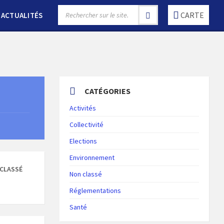
SEARCH:
CARTE
ACTUALITÉS
CATÉGORIES
Activités
Collectivité
Elections
Environnement
CLASSÉ
Non classé
Réglementations
Santé