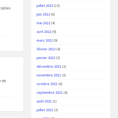
juillet 2022
(13)
rables
juin 2022
(6)
mai 2022
(4)
avril 2022
(9)
mars 2022
(9)
février 2022
(4)
janvier 2022
(3)
décembre 2021
(2)
novembre 2021
(3)
e de
octobre 2021
(6)
septembre 2021
(4)
août 2021
(1)
juillet 2021
(3)