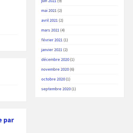
juin 2021
(9)
mai 2021
(2)
avril 2021
(2)
mars 2021
(4)
février 2021
(1)
janvier 2021
(2)
décembre 2020
(1)
novembre 2020
(6)
octobre 2020
(1)
septembre 2020
(1)
e par